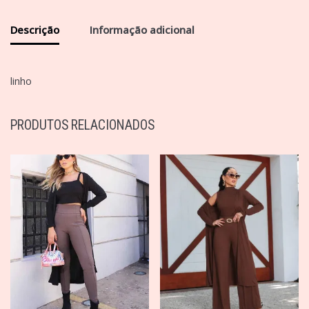
Descrição
Informação adicional
linho
PRODUTOS RELACIONADOS