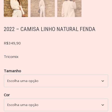
2022 – CAMISA LINHO NATURAL FENDA
R$
349,90
Tricomix
Tamanho
Cor