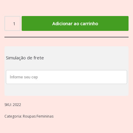
Adicionar ao carrinho
Simulação de frete
SKU:
2022
Categoria:
Roupas Femininas