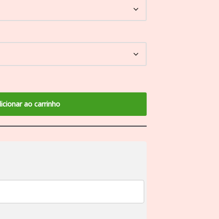
icionar ao carrinho