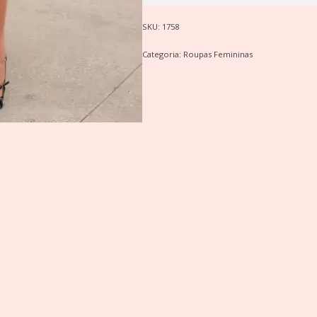
SKU:
1758
Categoria:
Roupas Femininas