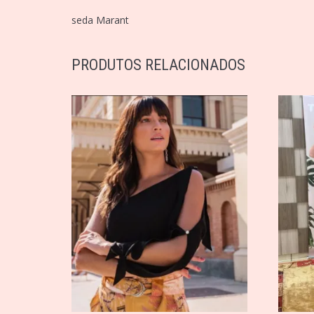
seda Marant
PRODUTOS RELACIONADOS