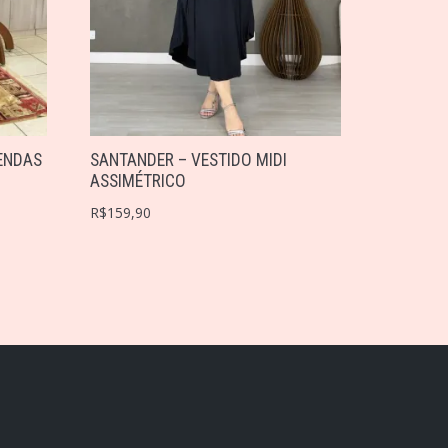
ENDAS
SANTANDER – VESTIDO MIDI
ASSIMÉTRICO
R$
159,90