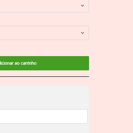
icionar ao carrinho