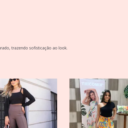
ado, trazendo sofisticação ao look.