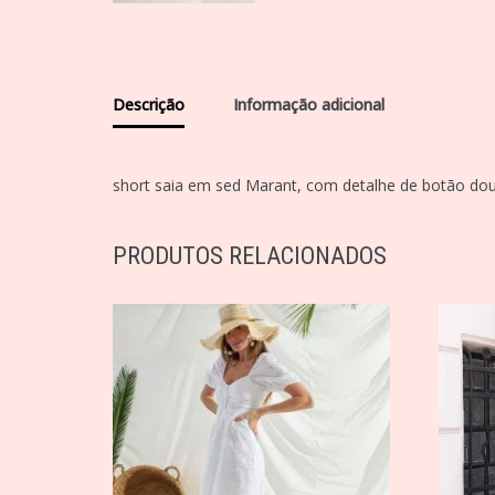
Descrição
Informação adicional
short saia em sed Marant, com detalhe de botão dour
PRODUTOS RELACIONADOS