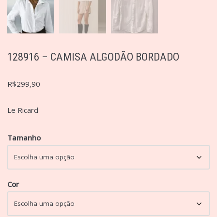
128916 – CAMISA ALGODÃO BORDADO
R$
299,90
Le Ricard
Tamanho
Cor