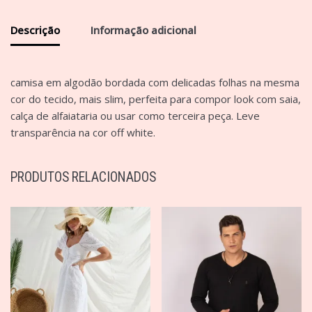
Descrição
Informação adicional
camisa em algodão bordada com delicadas folhas na mesma
cor do tecido, mais slim, perfeita para compor look com saia,
calça de alfaiataria ou usar como terceira peça. Leve
transparência na cor off white.
PRODUTOS RELACIONADOS