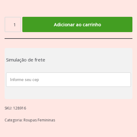
Adicionar ao carrinho
Simulação de frete
SKU:
128916
Categoria:
Roupas Femininas