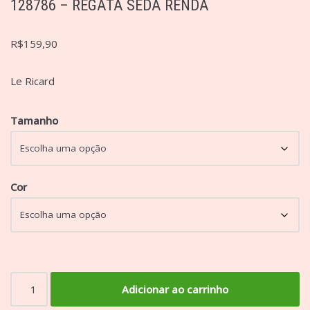
128786 – REGATA SEDA RENDA
R$
159,90
Le Ricard
Tamanho
Cor
Adicionar ao carrinho