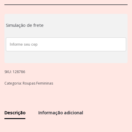
Simulação de frete
SKU:
128786
Categoria:
Roupas Femininas
Descrição
Informação adicional