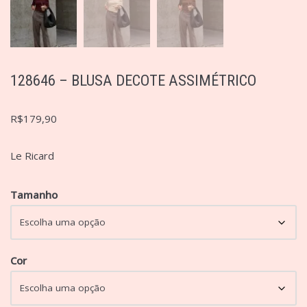
128646 – BLUSA DECOTE ASSIMÉTRICO
R$
179,90
Le Ricard
Tamanho
Cor