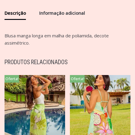
Descrição
Informação adicional
Blusa manga longa em malha de poliamida, decote
assimétrico.
PRODUTOS RELACIONADOS
Oferta!
Oferta!