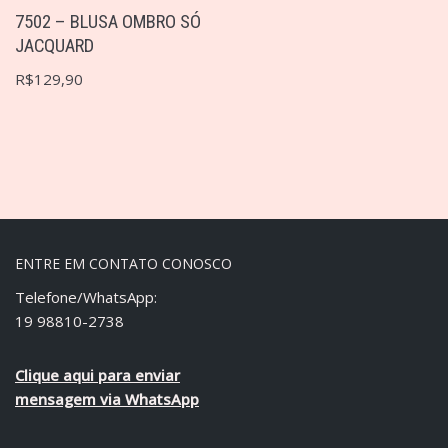
7502 – BLUSA OMBRO SÓ
JACQUARD
R$
129,90
ENTRE EM CONTATO CONOSCO
Telefone/WhatsApp:
19 98810-2738
Clique aqui para enviar
mensagem via WhatsApp