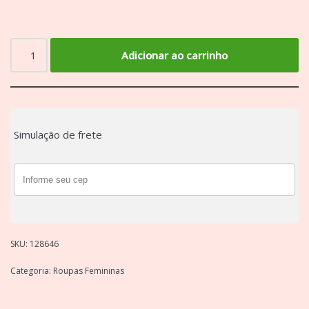
Adicionar ao carrinho
Simulação de frete
SKU:
128646
Categoria:
Roupas Femininas