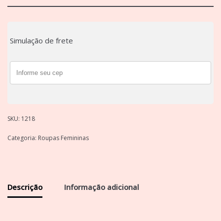
Simulação de frete
SKU:
1218
Categoria:
Roupas Femininas
Descrição
Informação adicional