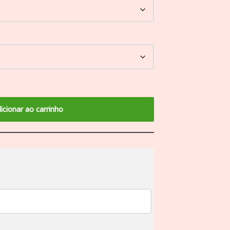
icionar ao carrinho