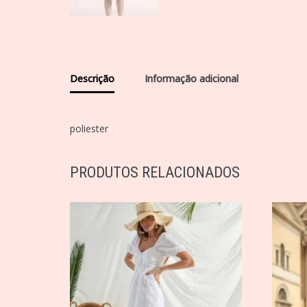
Descrição
Informação adicional
poliester
PRODUTOS RELACIONADOS