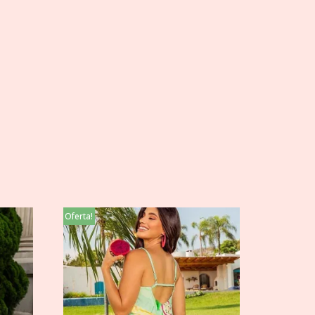
Oferta!