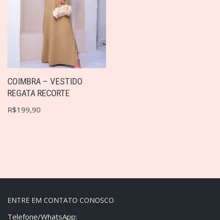
COIMBRA – VESTIDO
REGATA RECORTE
R$
199,90
ENTRE EM CONTATO CONOSCO
Telefone/WhatsApp: