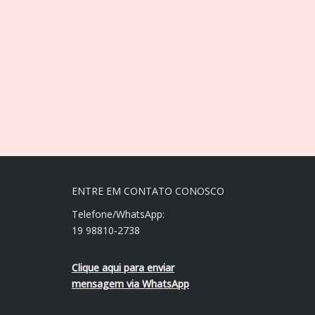
ENTRE EM CONTATO CONOSCO
Telefone/WhatsApp:
19 98810-2738
Clique aqui para enviar
mensagem via WhatsApp